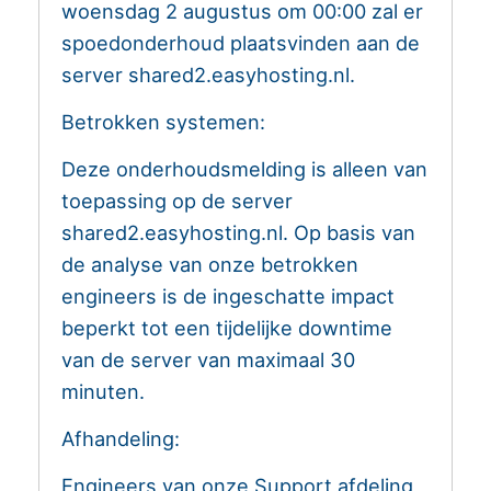
woensdag 2 augustus om 00:00 zal er
spoedonderhoud plaatsvinden aan de
server shared2.easyhosting.nl.
Betrokken systemen:
Deze onderhoudsmelding is alleen van
toepassing op de server
shared2.easyhosting.nl. Op basis van
de analyse van onze betrokken
engineers is de ingeschatte impact
beperkt tot een tijdelijke downtime
van de server van maximaal 30
minuten.
Afhandeling:
Engineers van onze Support afdeling