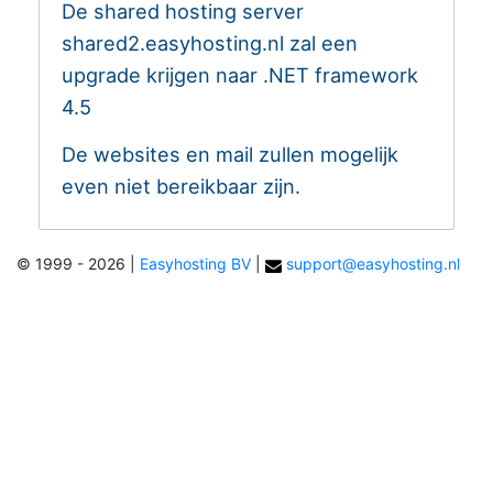
De shared hosting server
shared2.easyhosting.nl zal een
upgrade krijgen naar .NET framework
4.5
De websites en mail zullen mogelijk
even niet bereikbaar zijn.
© 1999 - 2026
|
Easyhosting BV
|
support@easyhosting.nl