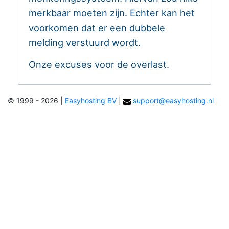
merkbaar moeten zijn. Echter kan het
voorkomen dat er een dubbele
melding verstuurd wordt.
Onze excuses voor de overlast.
© 1999 - 2026
|
Easyhosting BV
|
support@easyhosting.nl