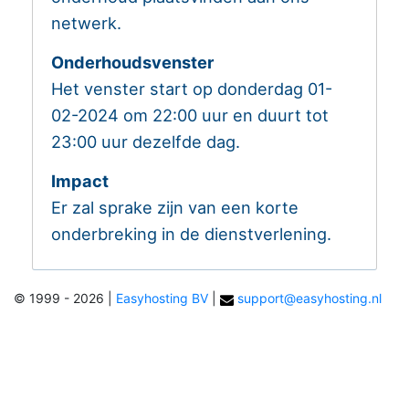
netwerk.
Onderhoudsvenster
Het venster start op donderdag 01-
02-2024 om 22:00 uur en duurt tot
23:00 uur dezelfde dag.
Impact
Er zal sprake zijn van een korte
onderbreking in de dienstverlening.
© 1999 - 2026
|
Easyhosting BV
|
support@easyhosting.nl