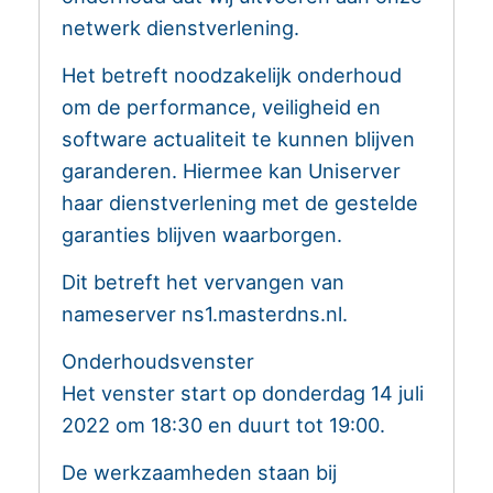
netwerk dienstverlening.
Het betreft noodzakelijk onderhoud
om de performance, veiligheid en
software actualiteit te kunnen blijven
garanderen. Hiermee kan Uniserver
haar dienstverlening met de gestelde
garanties blijven waarborgen.
Dit betreft het vervangen van
nameserver ns1.masterdns.nl.
Onderhoudsvenster
Het venster start op donderdag 14 juli
2022 om 18:30 en duurt tot 19:00.
De werkzaamheden staan bij