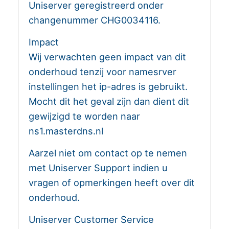
Uniserver geregistreerd onder
changenummer CHG0034116.
Impact
Wij verwachten geen impact van dit
onderhoud tenzij voor namesrver
instellingen het ip-adres is gebruikt.
Mocht dit het geval zijn dan dient dit
gewijzigd te worden naar
ns1.masterdns.nl
Aarzel niet om contact op te nemen
met Uniserver Support indien u
vragen of opmerkingen heeft over dit
onderhoud.
Uniserver Customer Service